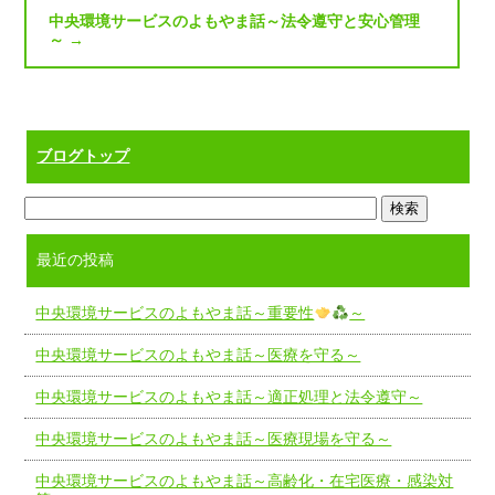
中央環境サービスのよもやま話～法令遵守と安心管理
～
→
ブログトップ
最近の投稿
中央環境サービスのよもやま話～重要性
～
中央環境サービスのよもやま話～医療を守る～
中央環境サービスのよもやま話～適正処理と法令遵守～
中央環境サービスのよもやま話～医療現場を守る～
中央環境サービスのよもやま話～高齢化・在宅医療・感染対