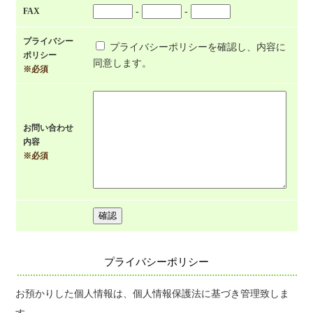
FAX
-
-
プライバシー
プライバシーポリシーを確認し、内容に
ポリシー
同意します。
※必須
お問い合わせ
内容
※必須
プライバシーポリシー
お預かりした個人情報は、個人情報保護法に基づき管理致しま