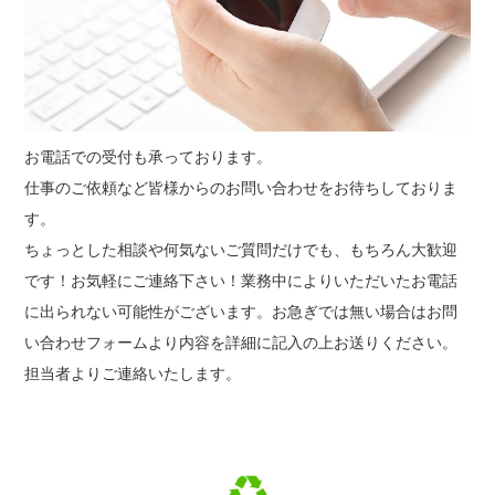
お電話での受付も承っております。
仕事のご依頼など皆様からのお問い合わせをお待ちしておりま
す。
ちょっとした相談や何気ないご質問だけでも、もちろん大歓迎
です！お気軽にご連絡下さい！業務中によりいただいたお電話
に出られない可能性がございます。お急ぎでは無い場合はお問
い合わせフォームより内容を詳細に記入の上お送りください。
担当者よりご連絡いたします。