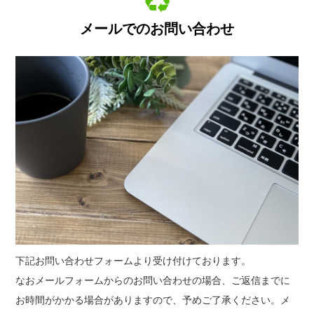
メールでのお問い合わせ
下記お問い合わせフォームより受け付けております。
なおメールフォームからのお問い合わせの場合、ご返信までに
お時間がかかる場合がありますので、予めご了承ください。メ