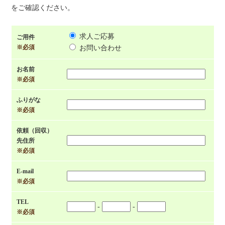
をご確認ください。
求人ご応募
ご用件
※必須
お問い合わせ
お名前
※必須
ふりがな
※必須
依頼（回収）
先住所
※必須
E-mail
※必須
TEL
-
-
※必須