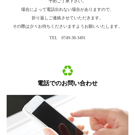
予めご了承下さい。
場合によって電話出れない場合がありますので、
折り返しご連絡させていただきます。
その際は少々お待ちくださいますようお願いいたします。
TEL 0749-38-3491
電話でのお問い合わせ