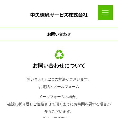
お問い合わせ
お問い合わせについて
問い合わせは2つの方法がございます。
お電話・メールフォーム
メールフォームの場合、
確認し折り返しご連絡させて頂くまでにお時間を要する場合が
多々ございます。