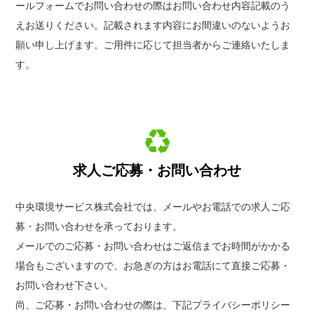
ールフォームでお問い合わせの際はお問い合わせ内容記載のう
えお送りください。記載されます内容にお間違いのないようお
願い申し上げます。ご用件に応じて担当者からご連絡いたしま
す。
求人ご応募・お問い合わせ
中央環境サービス株式会社では、メールやお電話での求人ご応
募・お問い合わせを承っております。
メールでのご応募・お問い合わせはご返信までお時間がかかる
場合もございますので、お急ぎの方はお電話にて直接ご応募・
お問い合わせ下さい。
尚、ご応募・お問い合わせの際は、下記プライバシーポリシー