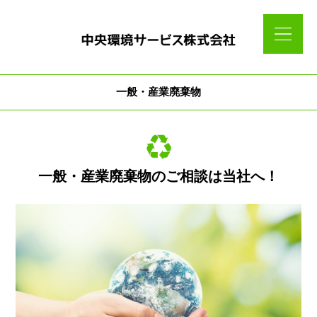
一般・産業廃棄物
一般・産業廃棄物のご相談は当社へ！