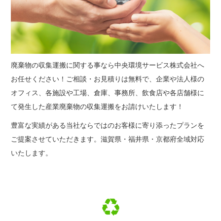
廃棄物の収集運搬に関する事なら中央環境サービス株式会社へ
お任せください！ご相談・お見積りは無料で、企業や法人様の
オフィス、各施設や工場、倉庫、事務所、飲食店や各店舗様に
て発生した産業廃棄物の収集運搬をお請けいたします！
豊富な実績がある当社ならではのお客様に寄り添ったプランを
ご提案させていただきます。滋賀県・福井県・京都府全域対応
いたします。